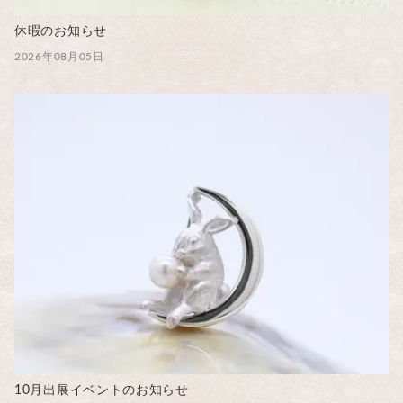
休暇のお知らせ
2026年08月05日
10月出展イベントのお知らせ