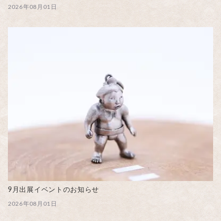
2026年08月01日
9月出展イベントのお知らせ
2026年08月01日