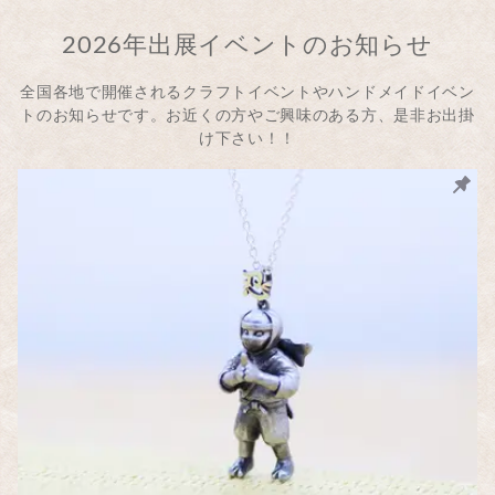
2026年出展イベントのお知らせ
全国各地で開催されるクラフトイベントやハンドメイドイベン
トのお知らせです。お近くの方やご興味のある方、是非お出掛
け下さい！！