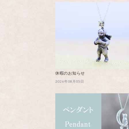
休暇のお知らせ
2026年08月05日