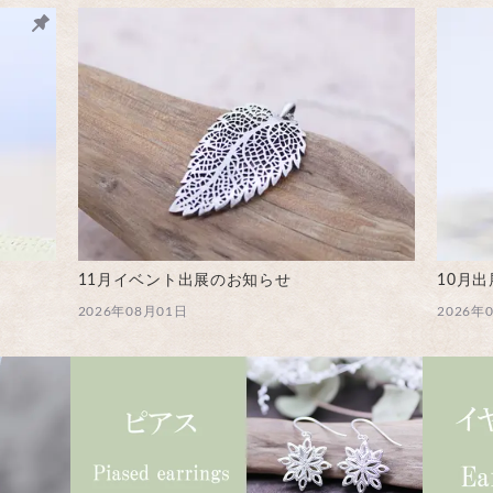
11月イベント出展のお知らせ
10月
2026年08月01日
2026年