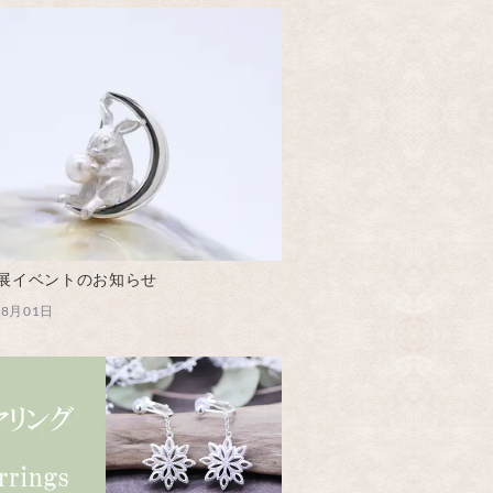
出展イベントのお知らせ
08月01日