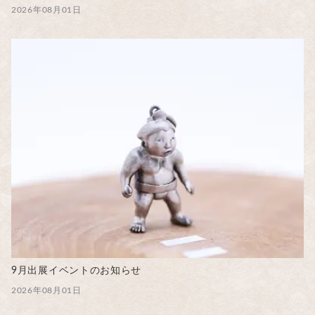
2026年08月01日
9月出展イベントのお知らせ
2026年08月01日