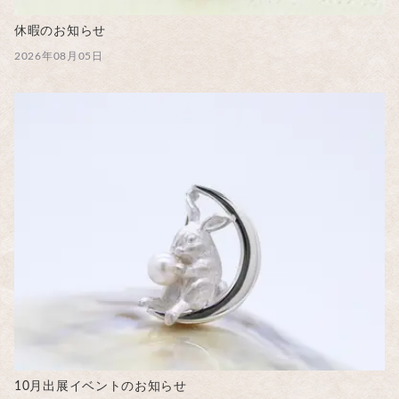
休暇のお知らせ
2026年08月05日
10月出展イベントのお知らせ