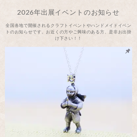
2026年出展イベントのお知らせ
全国各地で開催されるクラフトイベントやハンドメイドイベン
トのお知らせです。お近くの方やご興味のある方、是非お出掛
け下さい！！