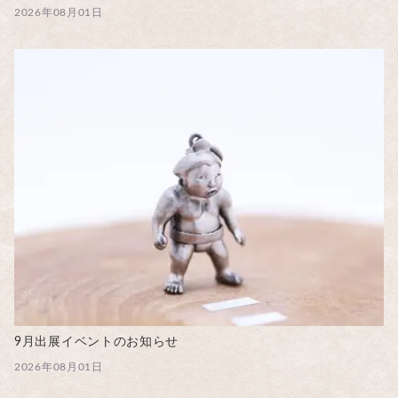
2026年08月01日
9月出展イベントのお知らせ
2026年08月01日