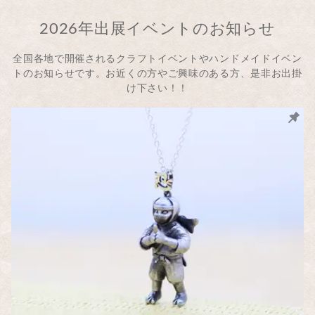
2026年出展イベントのお知らせ
全国各地で開催されるクラフトイベントやハンドメイドイベン
トのお知らせです。お近くの方やご興味のある方、是非お出掛
け下さい！！