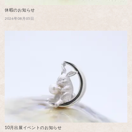
休暇のお知らせ
2026年08月05日
10月出展イベントのお知らせ