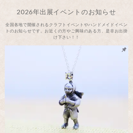
2026年出展イベントのお知らせ
全国各地で開催されるクラフトイベントやハンドメイドイベン
トのお知らせです。お近くの方やご興味のある方、是非お出掛
け下さい！！