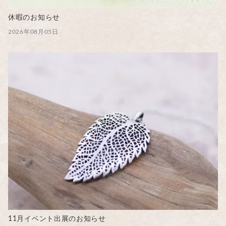
休暇のお知らせ
2026年08月05日
11月イベント出展のお知らせ