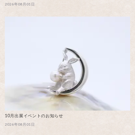
2026年08月01日
10月出展イベントのお知らせ
2026年08月01日